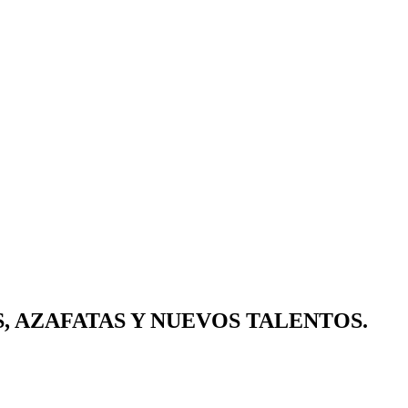
, AZAFATAS Y NUEVOS TALENTOS.