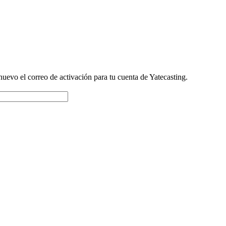
nuevo el correo de activación para tu cuenta de Yatecasting.